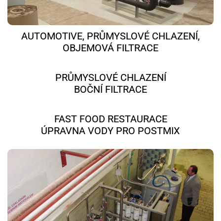
AUTOMOTIVE, PRŮMYSLOVÉ CHLAZENÍ,
OBJEMOVÁ FILTRACE
PRŮMYSLOVÉ CHLAZENÍ
BOČNÍ FILTRACE
FAST FOOD RESTAURACE
ÚPRAVNA VODY PRO POSTMIX