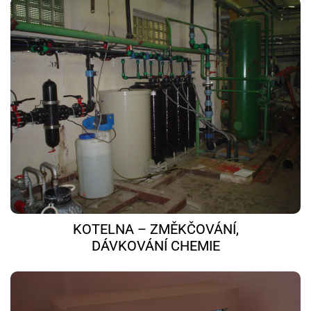
KOTELNA – ZMĚKČOVÁNÍ,
DÁVKOVÁNÍ CHEMIE