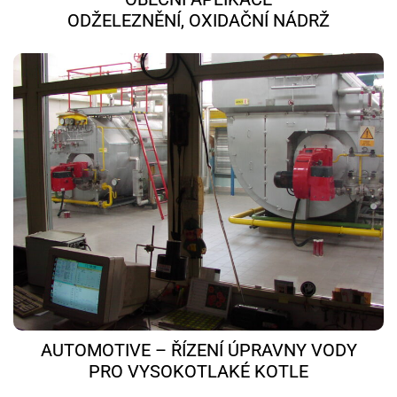
ODŽELEZNĚNÍ, OXIDAČNÍ NÁDRŽ
AUTOMOTIVE – ŘÍZENÍ ÚPRAVNY VODY
PRO VYSOKOTLAKÉ KOTLE