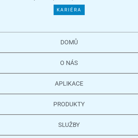
KARIÉRA
DOMŮ
O NÁS
APLIKACE
PRODUKTY
SLUŽBY