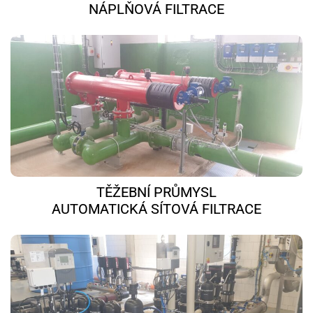
NÁPLŇOVÁ FILTRACE
TĚŽEBNÍ PRŮMYSL
AUTOMATICKÁ SÍTOVÁ FILTRACE