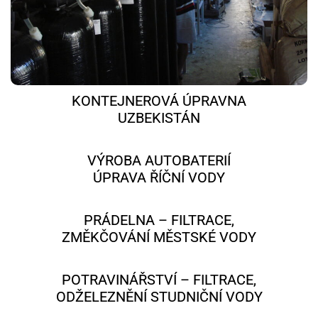
KONTEJNEROVÁ ÚPRAVNA
UZBEKISTÁN
VÝROBA AUTOBATERIÍ
ÚPRAVA ŘÍČNÍ VODY
PRÁDELNA – FILTRACE,
ZMĚKČOVÁNÍ MĚSTSKÉ VODY
POTRAVINÁŘSTVÍ – FILTRACE,
ODŽELEZNĚNÍ STUDNIČNÍ VODY