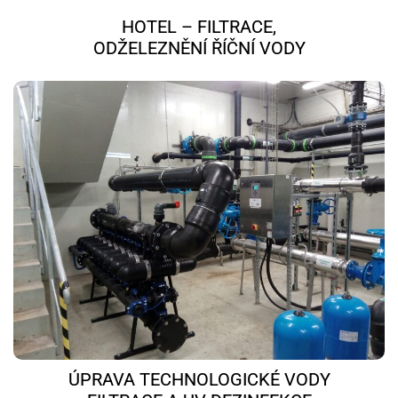
HOTEL – FILTRACE,
ODŽELEZNĚNÍ ŘÍČNÍ VODY
ÚPRAVA TECHNOLOGICKÉ VODY