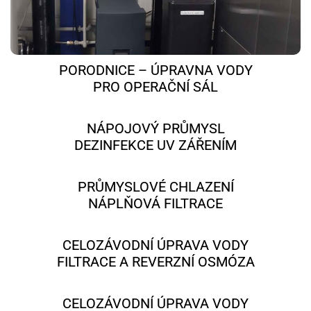
PORODNICE – ÚPRAVNA VODY
PRO OPERAČNÍ SÁL
NÁPOJOVÝ PRŮMYSL
DEZINFEKCE UV ZÁŘENÍM
PRŮMYSLOVÉ CHLAZENÍ
NÁPLŇOVÁ FILTRACE
CELOZÁVODNÍ ÚPRAVA VODY
FILTRACE A REVERZNÍ OSMÓZA
CELOZÁVODNÍ ÚPRAVA VODY