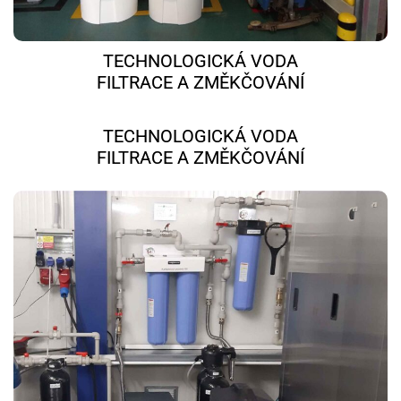
TECHNOLOGICKÁ VODA
FILTRACE A ZMĚKČOVÁNÍ
TECHNOLOGICKÁ VODA
FILTRACE A ZMĚKČOVÁNÍ