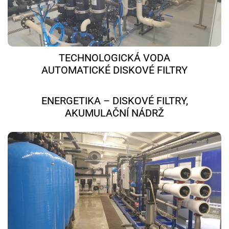
TECHNOLOGICKÁ VODA
AUTOMATICKÉ DISKOVÉ FILTRY
ENERGETIKA – DISKOVÉ FILTRY,
AKUMULAČNÍ NÁDRŽ