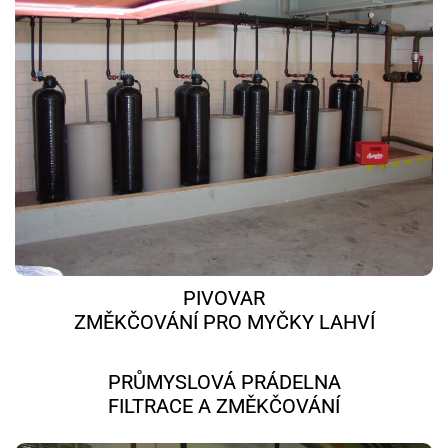
PIVOVAR
ZMĚKČOVÁNÍ PRO MYČKY LAHVÍ
PRŮMYSLOVÁ PRÁDELNA
FILTRACE A ZMĚKČOVÁNÍ