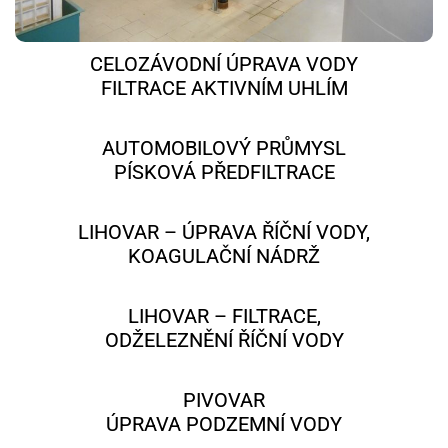
CELOZÁVODNÍ ÚPRAVA VODY
FILTRACE AKTIVNÍM UHLÍM
AUTOMOBILOVÝ PRŮMYSL
PÍSKOVÁ PŘEDFILTRACE
LIHOVAR – ÚPRAVA ŘÍČNÍ VODY,
KOAGULAČNÍ NÁDRŽ
LIHOVAR – FILTRACE,
ODŽELEZNĚNÍ ŘÍČNÍ VODY
PIVOVAR
ÚPRAVA PODZEMNÍ VODY