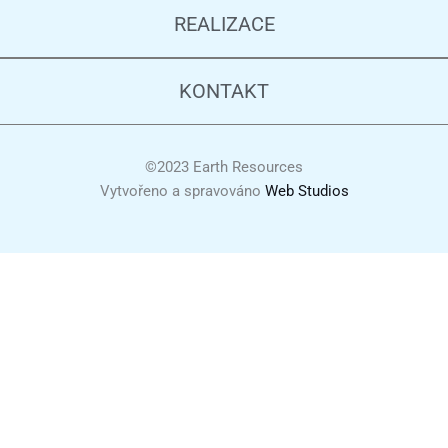
REALIZACE
KONTAKT
©2023 Earth Resources
Vytvořeno a spravováno
Web Studios