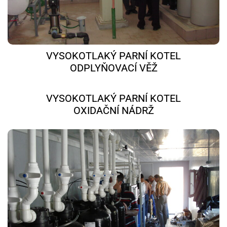
VYSOKOTLAKÝ PARNÍ KOTEL
ODPLYŇOVACÍ VĚŽ
VYSOKOTLAKÝ PARNÍ KOTEL
OXIDAČNÍ NÁDRŽ