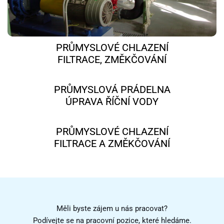
PRŮMYSLOVÉ CHLAZENÍ
FILTRACE, ZMĚKČOVÁNÍ
PRŮMYSLOVÁ PRÁDELNA
ÚPRAVA ŘÍČNÍ VODY
PRŮMYSLOVÉ CHLAZENÍ
FILTRACE A ZMĚKČOVÁNÍ
Měli byste zájem u nás pracovat?
Podívejte se na pracovní pozice, které hledáme.