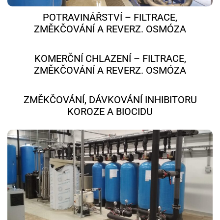
POTRAVINÁŘSTVÍ – FILTRACE,
ZMĚKČOVÁNÍ A REVERZ. OSMÓZA
KOMERČNÍ CHLAZENÍ – FILTRACE,
ZMĚKČOVÁNÍ A REVERZ. OSMÓZA
ZMĚKČOVÁNÍ, DÁVKOVÁNÍ INHIBITORU
KOROZE A BIOCIDU