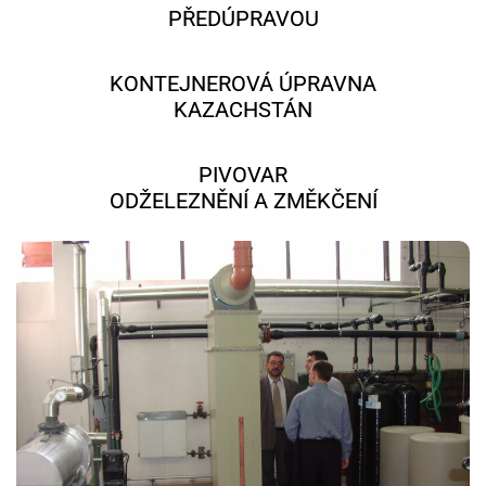
PŘEDÚPRAVOU
KONTEJNEROVÁ ÚPRAVNA
KAZACHSTÁN
PIVOVAR
ODŽELEZNĚNÍ A ZMĚKČENÍ