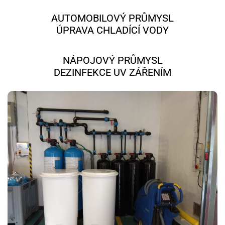
AUTOMOBILOVÝ PRŮMYSL
ÚPRAVA CHLADÍCÍ VODY
NÁPOJOVÝ PRŮMYSL
DEZINFEKCE UV ZÁŘENÍM