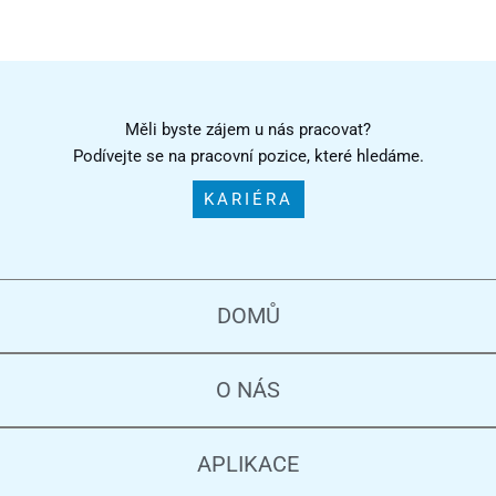
Měli byste zájem u nás pracovat?
Podívejte se na pracovní pozice, které hledáme.
KARIÉRA
DOMŮ
O NÁS
APLIKACE