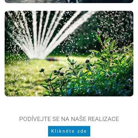
PODÍVEJTE SE NA NAŠE REALIZACE
Klikněte zde