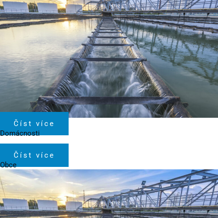
Číst více
Domácnosti
Číst více
Obce