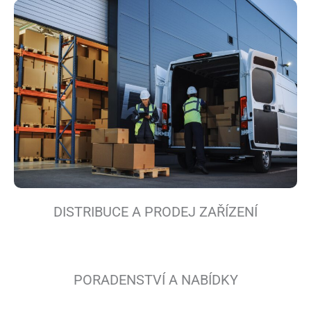
DISTRIBUCE A PRODEJ ZAŘÍZENÍ
PORADENSTVÍ A NABÍDKY